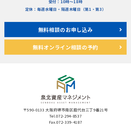
受付：10時〜18時
定休：毎週水曜日・隔週木曜日（第1・第3）
無料相談のお申し込み
無料オンライン相談の予約
〒590-0133 大阪府堺市南区庭代台三丁9番21号
Tel.072-294-8537
Fax.072-339-4187