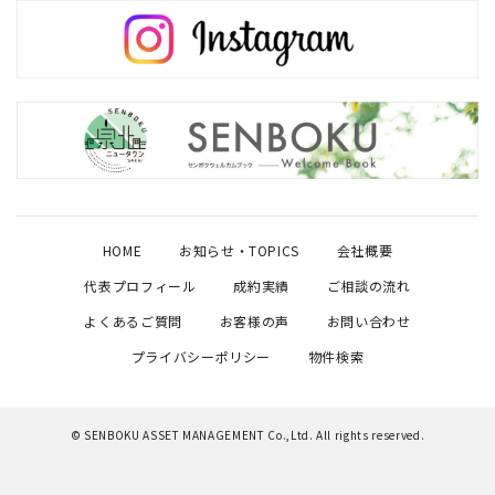
HOME
お知らせ・TOPICS
会社概要
代表プロフィール
成約実績
ご相談の流れ
よくあるご質問
お客様の声
お問い合わせ
プライバシーポリシー
物件検索
© SENBOKU ASSET MANAGEMENT Co.,Ltd. All rights reserved.