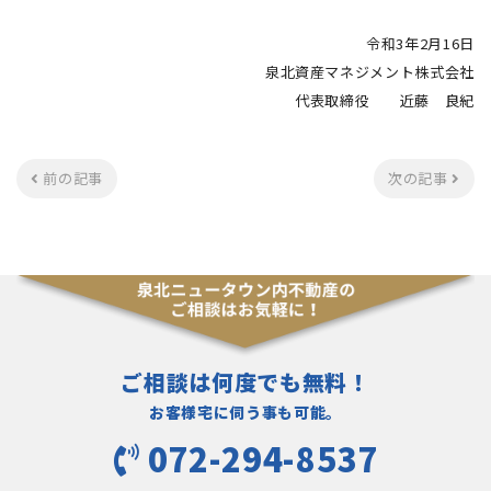
令和3年2月16日
泉北資産マネジメント株式会社
代表取締役 近藤 良紀
前の記事
次の記事
ご相談は何度でも無料！
お客様宅に伺う事も可能。
072-294-8537