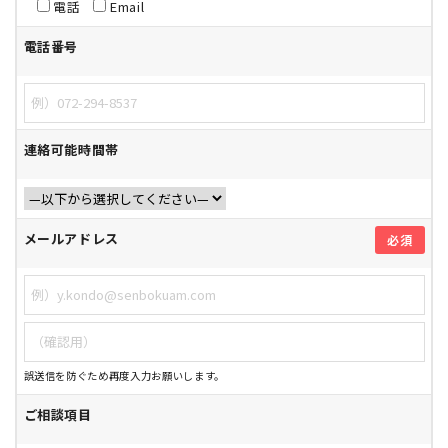
電話
Email
電話番号
連絡可能時間帯
メールアドレス
必須
誤送信を防ぐため再度入力お願いします。
ご相談項目