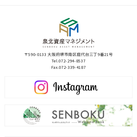
〒590-0133 大阪府堺市南区庭代台三丁9番21号
Tel.072-294-8537
Fax.072-339-4187