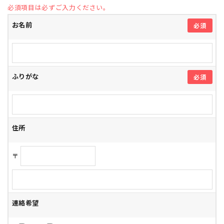
必須項目は必ずご入力ください。
お名前
必須
ふりがな
必須
住所
〒
連絡希望