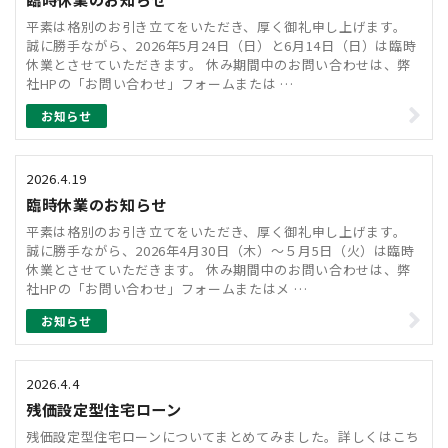
平素は格別のお引き立てをいただき、厚く御礼申し上げます。
誠に勝手ながら、2026年5月24日（日）と6月14日（日）は臨時
休業とさせていただきます。 休み期間中のお問い合わせは、弊
社HPの「お問い合わせ」フォームまたは …
お知らせ
2026.4.19
臨時休業のお知らせ
平素は格別のお引き立てをいただき、厚く御礼申し上げます。
誠に勝手ながら、2026年4月30日（木）～５月5日（火）は臨時
休業とさせていただきます。 休み期間中のお問い合わせは、弊
社HPの「お問い合わせ」フォームまたはメ …
お知らせ
2026.4.4
残価設定型住宅ローン
残価設定型住宅ローンについてまとめてみました。詳しくはこち