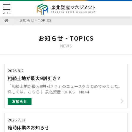
toggle
MENU
navigation
お知らせ・TOPICS
お知らせ・TOPICS
NEWS
2026.8.2
相続土地が最大9割引き？
「相続土地が最大9割引き？」のニュースをまとめてみました。
詳しくは、こちら↓ 泉北資産TOPICS No44
お知らせ
2026.7.13
臨時休業のお知らせ