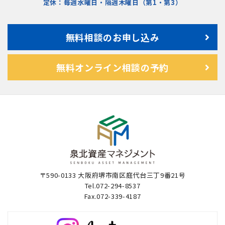
定休：毎週水曜日・隔週木曜日（第1・第3）
無料相談のお申し込み
無料オンライン相談の予約
〒590-0133 大阪府堺市南区庭代台三丁9番21号
Tel.072-294-8537
Fax.072-339-4187