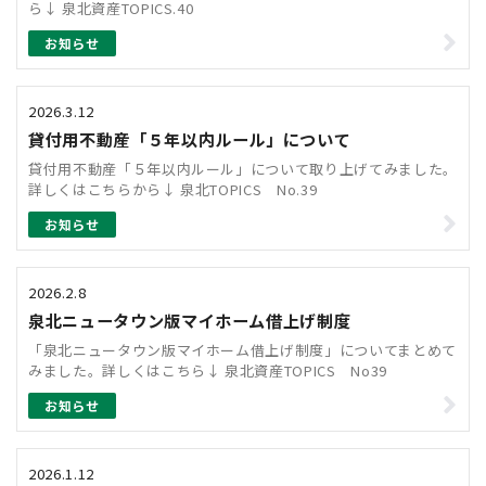
ら↓ 泉北資産TOPICS.40
お知らせ
2026.3.12
貸付用不動産「５年以内ルール」について
貸付用不動産「５年以内ルール」について取り上げてみました。
詳しくはこちらから↓ 泉北TOPICS No.39
お知らせ
2026.2.8
泉北ニュータウン版マイホーム借上げ制度
「泉北ニュータウン版マイホーム借上げ制度」についてまとめて
みました。詳しくはこちら↓ 泉北資産TOPICS No39
お知らせ
2026.1.12