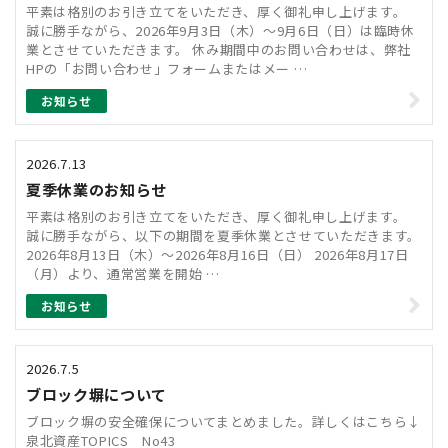
平素は格別のお引き立てをいただき、厚く御礼申し上げます。
誠に勝手ながら、2026年9月3日（木）～9月6日（日）は臨時休
業とさせていただきます。 休み期間中のお問い合わせは、弊社
HPの「お問い合わせ」フォームまたはメー …
お知らせ
2026.7.13
夏季休業のお知らせ
平素は格別のお引き立てをいただき、厚く御礼申し上げます。
誠に勝手ながら、以下の期間を夏季休業とさせていただきます。
2026年8月13日（木）～2026年8月16日（日） 2026年8月17日
（月）より、通常営業を開始 …
お知らせ
2026.7.5
ブロック塀について
ブロック塀の安全確保についてまとめました。詳しくはこちら↓
泉北資産TOPICS No43