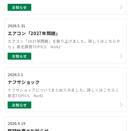
お知らせ
2026.5.31
エアコン「2027年問題」
エアコン「2027年問題」を取り上げました。詳しくはこちらか
ら↓ 泉北資産TOPICS No42
お知らせ
2026.5.1
ナフサショック
ナフサショックについてまとめてみました。詳しくはこちら↓
泉北TOPICS No41
お知らせ
2026.4.19
臨時休業のお知らせ