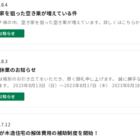
.8.4
家を狙った空き巣が増えている件
ナ禍の中、空き家を狙った空き巣が増えています。詳しくはこちらから↓
お知らせ
.8.3
休業のお知らせ
は格別のお引き立てをいただき、厚く御礼申し上げます。 誠に勝手
ます。 2023年8月13日（日）～2023年8月17日（木） 2023年8
お知らせ
.7.12
が木造住宅の解体費用の補助制度を開始！