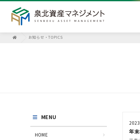
お知らせ・TOPICS
MENU
2023
年末
HOME