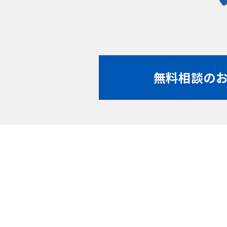
無料相談の