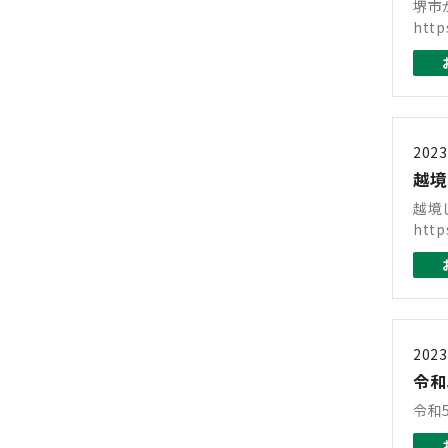
堺市
htt
2023
越境
越境
http
2023
令和
令和