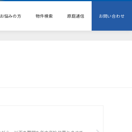
お悩みの方
物件検索
原庭通信
お問い合わせ