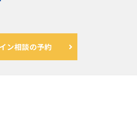
イン相談の予約