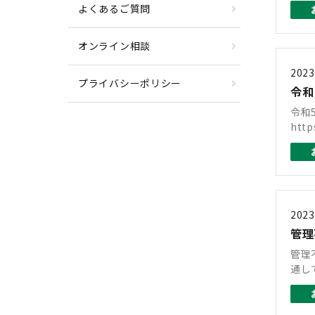
よくあるご質問
オンライン相談
2023
プライバシーポリシー
令和
令和
http
2023
管理
管理
通し