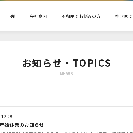
会社案内
不動産でお悩みの方
空き家で
お知らせ・TOPICS
NEWS
.12.28
年始休業のお知らせ