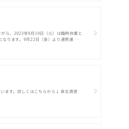
ら、2023年9月19日（火）は臨時休業と
となります。9月22日（金）より通常通 …
います。詳しくはこちらから↓ 泉北資産