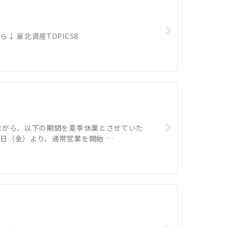
 泉北資産TOPICS8
ながら、以下の期間を夏季休業とさせていた
月18日（金）より、通常営業を開始 …