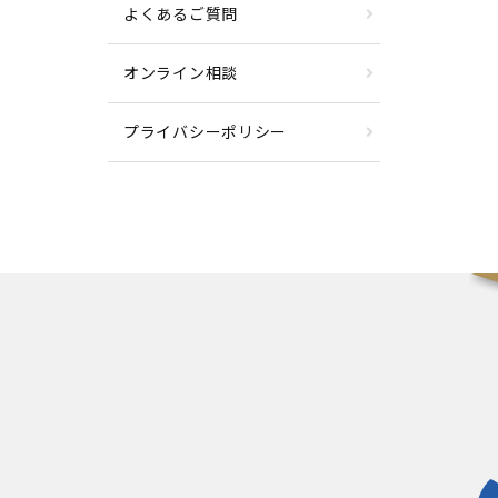
よくあるご質問
オンライン相談
プライバシーポリシー