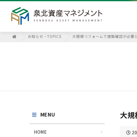
お知らせ・TOPICS
大規模リフォームで建築確認が必要
大規
MENU
HOME
20