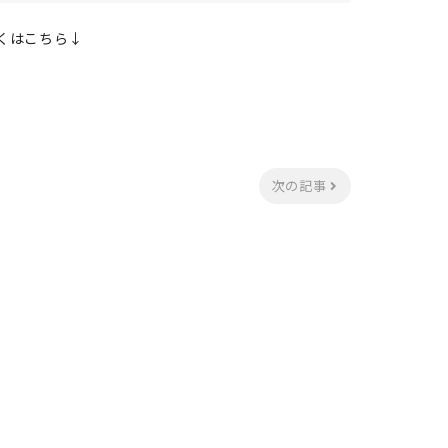
くはこちら↓
次の記事