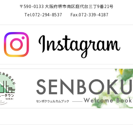
〒590-0133 大阪府堺市南区庭代台三丁9番21号
Tel.072-294-8537
Fax.072-339-4187