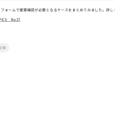
リフォームで建築確認が必要となるケースをまとめてみました。詳し
ICS No37
記事