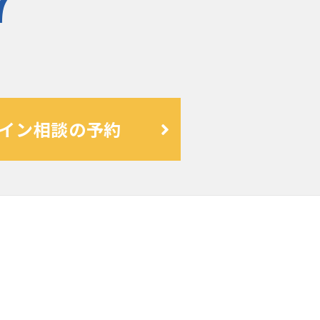
7
イン相談の予約