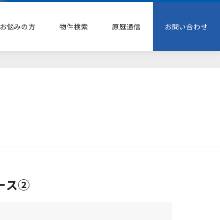
お悩みの方
物件検索
原庭通信
お問い合わせ
ース②