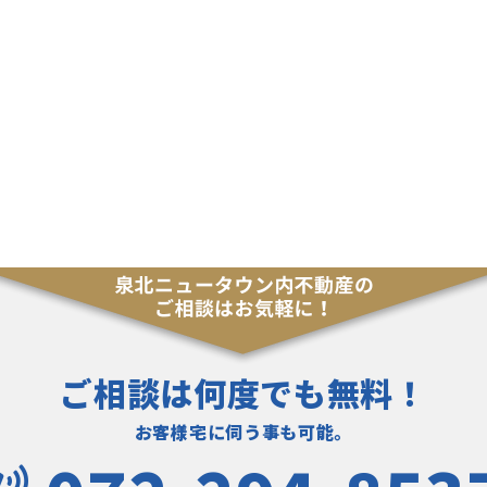
ご相談は何度でも無料！
お客様宅に伺う事も可能。