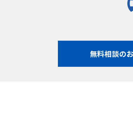
無料相談の