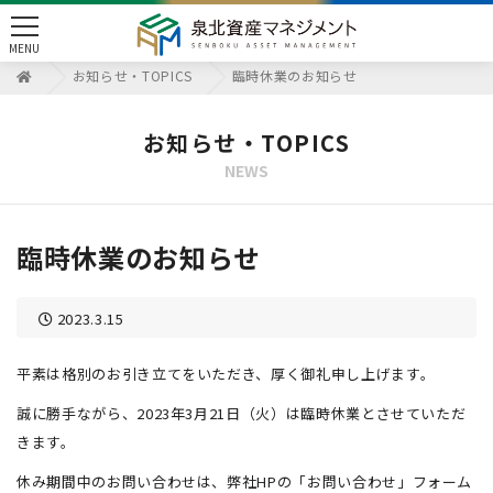
toggle
MENU
navigation
お知らせ・TOPICS
臨時休業のお知らせ
お知らせ・TOPICS
NEWS
臨時休業のお知らせ
2023.3.15
平素は格別のお引き立てをいただき、厚く御礼申し上げます。
誠に勝手ながら、2023年3月21日（火）は臨時休業とさせていただ
きます。
休み期間中のお問い合わせは、弊社HPの「お問い合わせ」フォーム