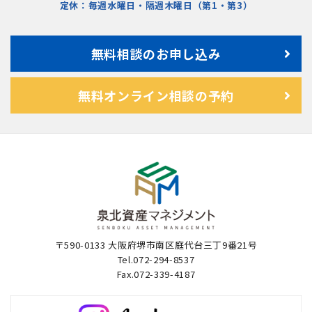
定休：毎週水曜日・隔週木曜日（第1・第3）
無料相談のお申し込み
無料オンライン相談の予約
〒590-0133 大阪府堺市南区庭代台三丁9番21号
Tel.072-294-8537
Fax.072-339-4187