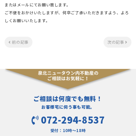
またはメールにてお願い致します。
ご不便をおかけいたしますが、何卒ご了承いただきますよう、よろ
しくお願いいたします。
前の記事
次の記事
ご相談は何度でも無料！
お客様宅に伺う事も可能。
072-294-8537
受付：10時〜18時