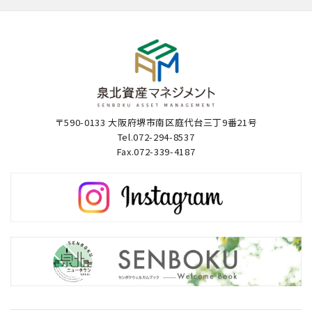
〒590-0133 大阪府堺市南区庭代台三丁9番21号
Tel.072-294-8537
Fax.072-339-4187