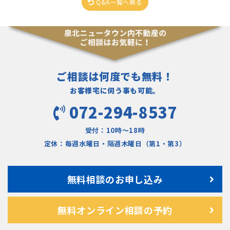
Q&A一覧へ戻る
ご相談は何度でも無料！
お客様宅に伺う事も可能。
072-294-8537
受付：10時〜18時
定休：毎週水曜日・隔週木曜日（第1・第3）
無料相談のお申し込み
無料オンライン相談の予約