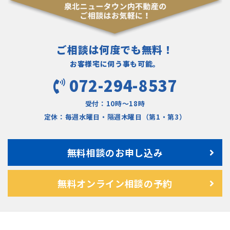
ご相談は何度でも無料！
お客様宅に伺う事も可能。
072-294-8537
受付：10時〜18時
定休：毎週水曜日・隔週木曜日（第1・第3）
無料相談のお申し込み
無料オンライン相談の予約