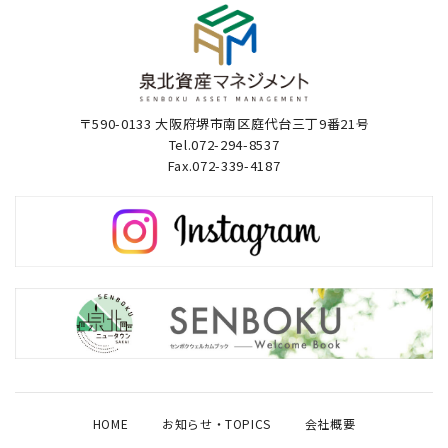
〒590-0133 大阪府堺市南区庭代台三丁9番21号
Tel.072-294-8537
Fax.072-339-4187
HOME
お知らせ・TOPICS
会社概要