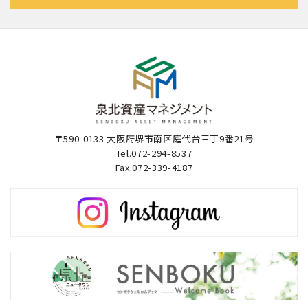
〒590-0133 大阪府堺市南区庭代台三丁9番21号
Tel.072-294-8537
Fax.072-339-4187