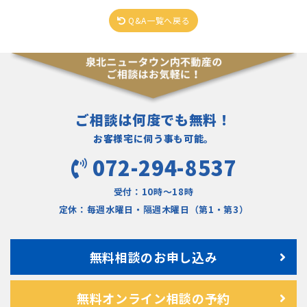
Q&A一覧へ戻る
ご相談は何度でも無料！
お客様宅に伺う事も可能。
072-294-8537
受付：10時〜18時
定休：毎週水曜日・隔週木曜日（第1・第3）
無料相談のお申し込み
無料オンライン相談の予約