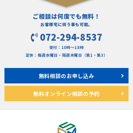
ご相談は何度でも無料！
お客様宅に伺う事も可能。
072-294-8537
受付：10時〜18時
定休：毎週水曜日・隔週木曜日（第1・第3）
無料相談のお申し込み
無料オンライン相談の予約