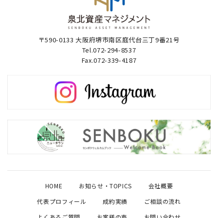
〒590-0133 大阪府堺市南区庭代台三丁9番21号
Tel.072-294-8537
Fax.072-339-4187
HOME
お知らせ・TOPICS
会社概要
代表プロフィール
成約実績
ご相談の流れ
よくあるご質問
お客様の声
お問い合わせ