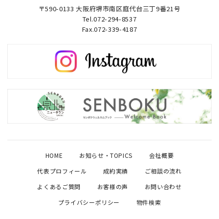
〒590-0133 大阪府堺市南区庭代台三丁9番21号
Tel.072-294-8537
Fax.072-339-4187
HOME
お知らせ・TOPICS
会社概要
代表プロフィール
成約実績
ご相談の流れ
よくあるご質問
お客様の声
お問い合わせ
プライバシーポリシー
物件検索