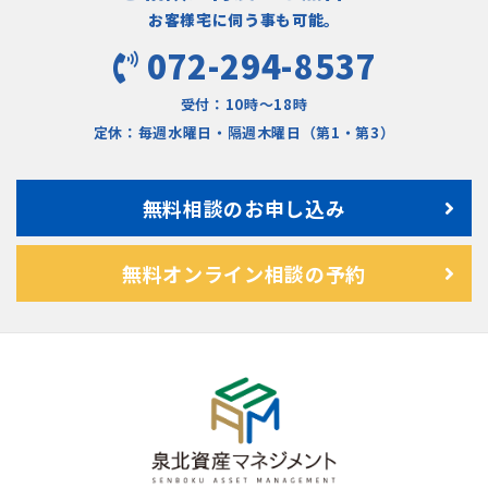
お客様宅に伺う事も可能。
072-294-8537
受付：10時〜18時
定休：毎週水曜日・隔週木曜日（第1・第3）
無料相談のお申し込み
無料オンライン相談の予約