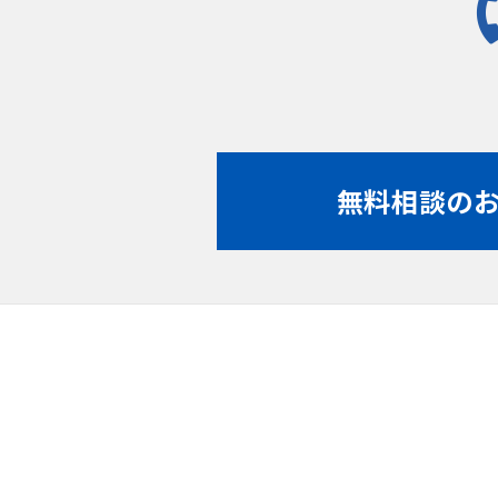
無料相談の