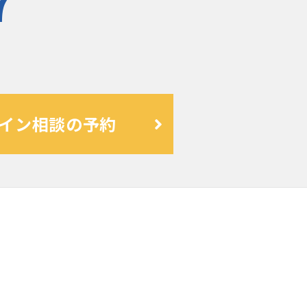
7
イン相談の予約