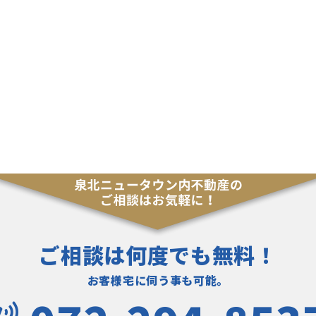
ご相談は何度でも無料！
お客様宅に伺う事も可能。