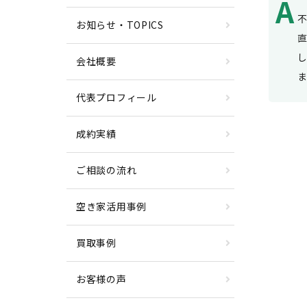
不
お知らせ・TOPICS
会社概要
代表プロフィール
成約実績
ご相談の流れ
空き家活用事例
買取事例
お客様の声