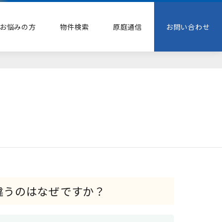
お悩みの方
物件検索
原庭通信
お問い合わせ
違うのはなぜですか？