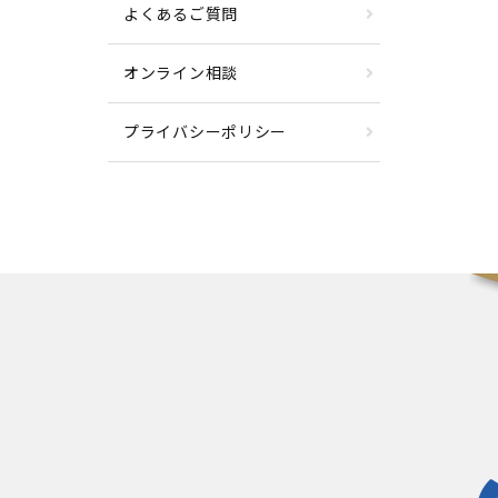
よくあるご質問
オンライン相談
プライバシーポリシー