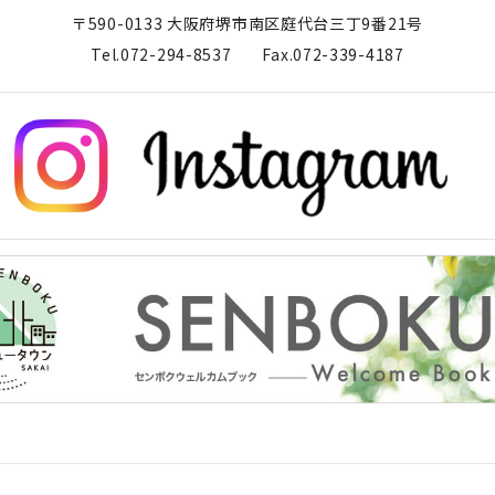
〒590-0133 大阪府堺市南区庭代台三丁9番21号
Tel.072-294-8537
Fax.072-339-4187